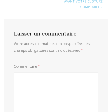
AVANT VOTRE CLÔTURE
COMPTABLE ?
Laisser un commentaire
Votre adresse e-mail ne sera pas publiée.
Les
champs obligatoires sont indiqués avec
*
Commentaire
*