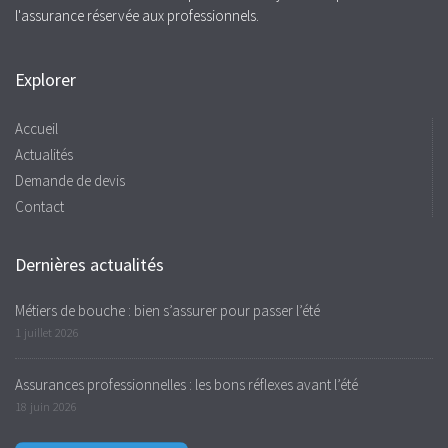
l'assurance réservée aux professionnels.
Explorer
Accueil
Actualités
Demande de devis
Contact
Dernières actualités
Métiers de bouche : bien s’assurer pour passer l’été
1 juillet 2026
Assurances professionnelles : les bons réflexes avant l’été
18 juin 2026