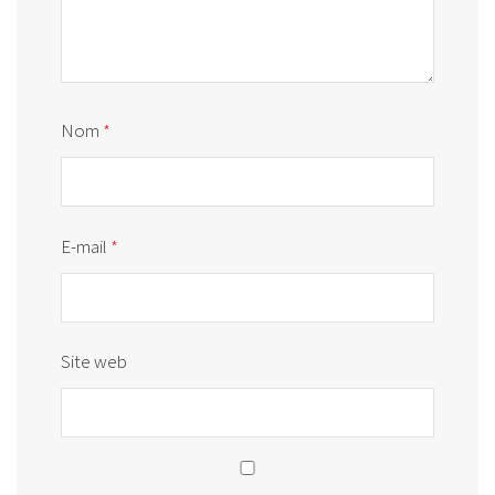
Nom
*
E-mail
*
Site web