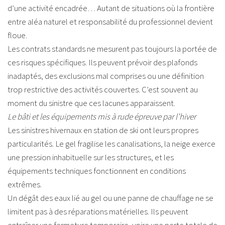
d’une activité encadrée… Autant de situations où la frontière
entre aléa naturel et responsabilité du professionnel devient
floue.
Les contrats standards ne mesurent pas toujours la portée de
ces risques spécifiques. Ils peuvent prévoir des plafonds
inadaptés, des exclusions mal comprises ou une définition
trop restrictive des activités couvertes. C’est souvent au
moment du sinistre que ces lacunes apparaissent.
Le bâti et les équipements mis à rude épreuve par l’hiver
Les sinistres hivernaux en station de ski ont leurs propres
particularités. Le gel fragilise les canalisations, la neige exerce
une pression inhabituelle sur les structures, et les
équipements techniques fonctionnent en conditions
extrêmes.
Un dégât des eaux lié au gel ou une panne de chauffage ne se
limitent pas à des réparations matérielles. Ils peuvent