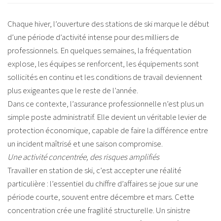
Chaque hiver, l’ouverture des stations de ski marque le début
d’une période d’activité intense pour des milliers de
professionnels. En quelques semaines, la fréquentation
explose, les équipes se renforcent, les équipements sont
sollicités en continu et les conditions de travail deviennent
plus exigeantes que le reste de l’année.
Dans ce contexte, l’assurance professionnelle n’est plus un
simple poste administratif. Elle devient un véritable levier de
protection économique, capable de faire la différence entre
un incident maîtrisé et une saison compromise.
Une activité concentrée, des risques amplifiés
Travailler en station de ski, c’est accepter une réalité
particulière : l’essentiel du chiffre d’affaires se joue sur une
période courte, souvent entre décembre et mars. Cette
concentration crée une fragilité structurelle. Un sinistre