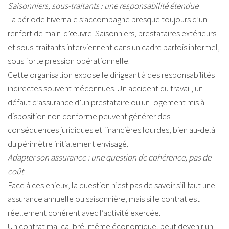
Saisonniers, sous-traitants : une responsabilité étendue
La période hivernale s’accompagne presque toujours d’un
renfort de main-d’œuvre. Saisonniers, prestataires extérieurs
et sous-traitants interviennent dans un cadre parfois informel,
sous forte pression opérationnelle.
Cette organisation expose le dirigeant à des responsabilités
indirectes souvent méconnues. Un accident du travail, un
défaut d’assurance d’un prestataire ou un logement mis à
disposition non conforme peuvent générer des
conséquences juridiques et financières lourdes, bien au-delà
du périmètre initialement envisagé.
Adapter son assurance : une question de cohérence, pas de
coût
Face à ces enjeux, la question n’est pas de savoir s’il faut une
assurance annuelle ou saisonnière, mais si le contrat est
réellement cohérent avec l’activité exercée.
Un contrat mal calibré, même économique, peut devenir un