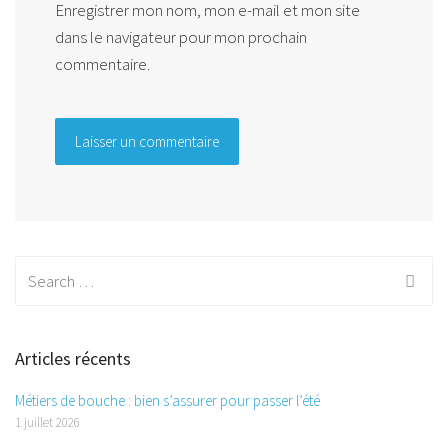
Enregistrer mon nom, mon e-mail et mon site
dans le navigateur pour mon prochain
commentaire.
Search
for:
Articles récents
Métiers de bouche : bien s’assurer pour passer l’été
1 juillet 2026