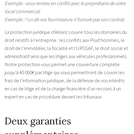
Exemple : vous rentrez en conflit avec le propriétaire de votre
local commercial
Exemple : l’un de vos fournisseurs n’honore pas son contrat.
La protection juridique d’Allianz couvre tous les domaines du
droit relatifs à l’entreprise : les conflits aux Prud’hommes, le
droit de l’immobilier, la fiscalité et l’URSSAF, le droit social et
administratif ainsi que les litiges aux véhicules professionnels.
Notre protection vous permet une couverture complète
jusqu’à 40 000€ par litige qui vous permettront de couvrir les
frais de l’information juridique, de la défense de vos intérêts
en cas de litige et de la charge financière d’un recours à un
expert en cas de procédure devant les tribunaux
Deux garanties