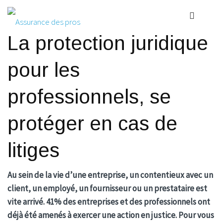
La protection juridique
pour les
professionnels, se
protéger en cas de
litiges
Au sein de la vie d’une entreprise, un contentieux avec un
client, un employé, un fournisseur ou un prestataire est
vite arrivé. 41% des entreprises et des professionnels ont
déjà été amenés à exercer une action en justice. Pour vous