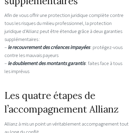
supplémentaires
Afin de vous offrir une protection juridique complète contre
tous les risques du milieu professionnel, la protection
juridique d’Allianz peut être étendue grâce à deux garanties
supplémentaires :
–
le recouvrement des créances impayées
: protégez-vous
contre les mauvais payeurs
–
le doublement des montants garantis
: faites face à tous
les imprévus
Les quatre étapes de
l’accompagnement Allianz
Allianz à mis un point un véritablement accompagnement tout
au long du conflit