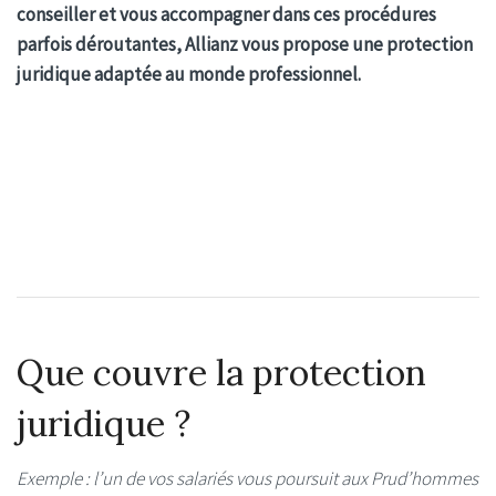
conseiller et vous accompagner dans ces procédures
parfois déroutantes, Allianz vous propose une protection
juridique adaptée au monde professionnel.
Que couvre la protection
juridique ?
Exemple : l’un de vos salariés vous poursuit aux Prud’hommes