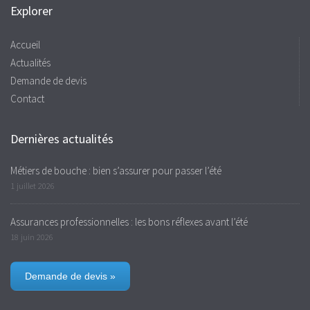
Explorer
Accueil
Actualités
Demande de devis
Contact
Dernières actualités
Métiers de bouche : bien s’assurer pour passer l’été
1 juillet 2026
Assurances professionnelles : les bons réflexes avant l’été
18 juin 2026
Demande de devis »