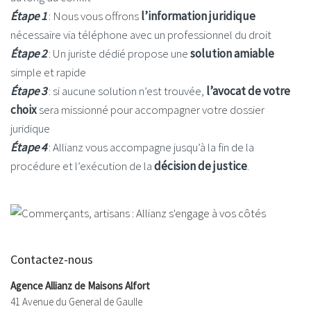
Étape 1
: Nous vous offrons
l’information juridique
nécessaire via téléphone avec un professionnel du droit
Étape 2
: Un juriste dédié propose une
solution amiable
simple et rapide
Étape 3
: si aucune solution n’est trouvée,
l’avocat de votre
choix
sera missionné pour accompagner votre dossier
juridique
Étape 4
: Allianz vous accompagne jusqu’à la fin de la
procédure et l’exécution de la
décision de justice
.
Contactez-nous
Agence Allianz de Maisons Alfort
41 Avenue du General de Gaulle