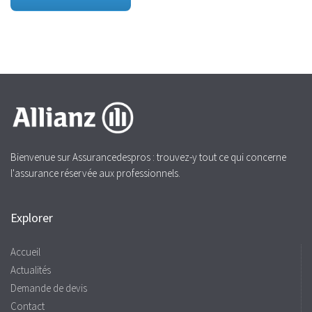
Bienvenue sur Assurancedespros : trouvez-y tout ce qui concerne
l'assurance réservée aux professionnels.
Explorer
Accueil
Actualités
Demande de devis
Contact