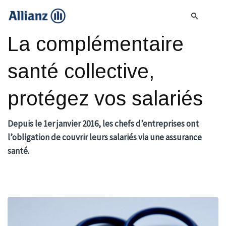
La complémentaire
santé collective,
protégez vos salariés
Depuis le 1er janvier 2016, les chefs d’entreprises ont
l’obligation de couvrir leurs salariés via une assurance
santé.