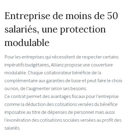
Entreprise de moins de 50
salariés, une protection
modulable
Pour les entreprises qui nécessitent de respecter certains
impératifs budgétaires, Allianz propose une couverture
modulable. Chaque collaborateur bénéficie de la
complémentaire aux garanties de base et peut faire le choix
ou non, de l’augmenter selon ses besoins.
Ce contrat permet des avantages fiscaux pour l’entreprise
comme la déduction des cotisations versées du bénéfice
imposable au titre de dépenses de personnel mais aussi
l’exonération des cotisations sociales versées au profit des
salariés.