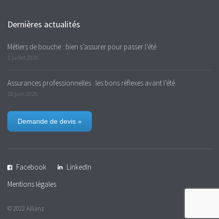
Dernières actualités
Métiers de bouche : bien s’assurer pour passer l’été
1 juillet 2026
Assurances professionnelles : les bons réflexes avant l’été
18 juin 2026
Demande de devis »
Facebook
LinkedIn
Mentions légales
© 2022 Allianz