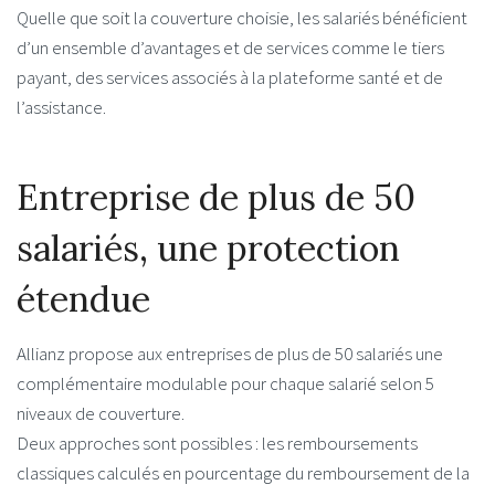
Quelle que soit la couverture choisie, les salariés bénéficient
d’un ensemble d’avantages et de services comme le tiers
payant, des services associés à la plateforme santé et de
l’assistance.
Entreprise de plus de 50
salariés, une protection
étendue
Allianz propose aux entreprises de plus de 50 salariés une
complémentaire modulable pour chaque salarié selon 5
niveaux de couverture.
Deux approches sont possibles : les remboursements
classiques calculés en pourcentage du remboursement de la