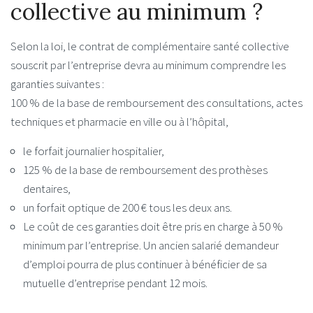
collective au minimum ?
Selon la loi, le contrat de complémentaire santé collective
souscrit par l’entreprise devra au minimum comprendre les
garanties suivantes :
100 % de la base de remboursement des consultations, actes
techniques et pharmacie en ville ou à l’hôpital,
le forfait journalier hospitalier,
125 % de la base de remboursement des prothèses
dentaires,
un forfait optique de 200 € tous les deux ans.
Le coût de ces garanties doit être pris en charge à 50 %
minimum par l’entreprise. Un ancien salarié demandeur
d’emploi pourra de plus continuer à bénéficier de sa
mutuelle d’entreprise pendant 12 mois.