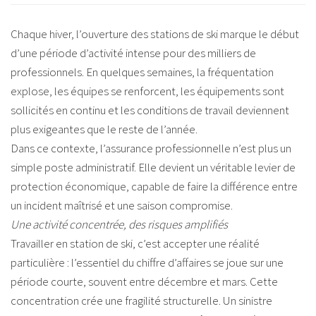
Chaque hiver, l’ouverture des stations de ski marque le début
d’une période d’activité intense pour des milliers de
professionnels. En quelques semaines, la fréquentation
explose, les équipes se renforcent, les équipements sont
sollicités en continu et les conditions de travail deviennent
plus exigeantes que le reste de l’année.
Dans ce contexte, l’assurance professionnelle n’est plus un
simple poste administratif. Elle devient un véritable levier de
protection économique, capable de faire la différence entre
un incident maîtrisé et une saison compromise.
Une activité concentrée, des risques amplifiés
Travailler en station de ski, c’est accepter une réalité
particulière : l’essentiel du chiffre d’affaires se joue sur une
période courte, souvent entre décembre et mars. Cette
concentration crée une fragilité structurelle. Un sinistre