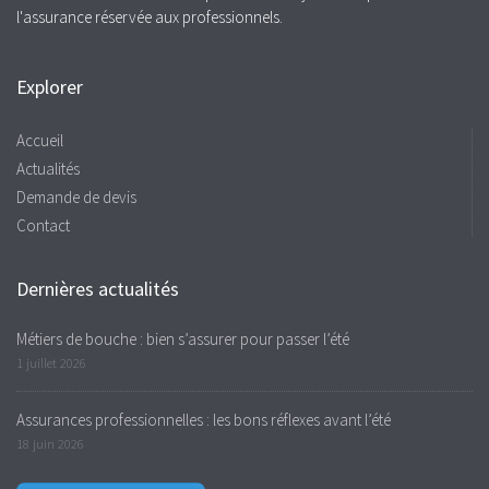
l'assurance réservée aux professionnels.
Explorer
Accueil
Actualités
Demande de devis
Contact
Dernières actualités
Métiers de bouche : bien s’assurer pour passer l’été
1 juillet 2026
Assurances professionnelles : les bons réflexes avant l’été
18 juin 2026