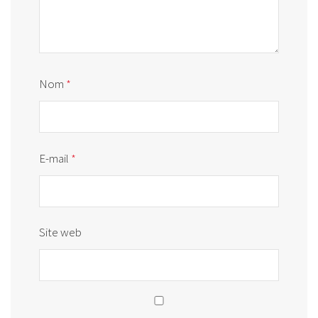
Nom
*
E-mail
*
Site web