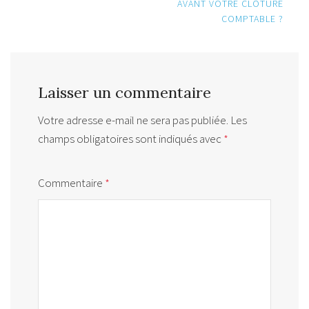
AVANT VOTRE CLÔTURE
COMPTABLE ?
Laisser un commentaire
Votre adresse e-mail ne sera pas publiée.
Les
champs obligatoires sont indiqués avec
*
Commentaire
*