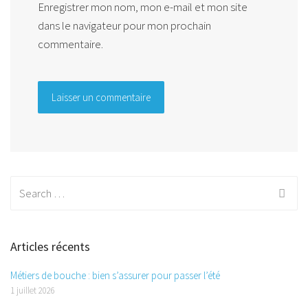
Enregistrer mon nom, mon e-mail et mon site
dans le navigateur pour mon prochain
commentaire.
Search
for:
Articles récents
Métiers de bouche : bien s’assurer pour passer l’été
1 juillet 2026