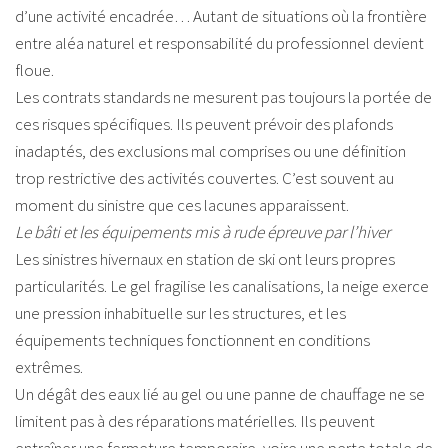
d’une activité encadrée… Autant de situations où la frontière
entre aléa naturel et responsabilité du professionnel devient
floue.
Les contrats standards ne mesurent pas toujours la portée de
ces risques spécifiques. Ils peuvent prévoir des plafonds
inadaptés, des exclusions mal comprises ou une définition
trop restrictive des activités couvertes. C’est souvent au
moment du sinistre que ces lacunes apparaissent.
Le bâti et les équipements mis à rude épreuve par l’hiver
Les sinistres hivernaux en station de ski ont leurs propres
particularités. Le gel fragilise les canalisations, la neige exerce
une pression inhabituelle sur les structures, et les
équipements techniques fonctionnent en conditions
extrêmes.
Un dégât des eaux lié au gel ou une panne de chauffage ne se
limitent pas à des réparations matérielles. Ils peuvent