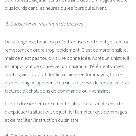
plus lourds dans les heures ou les jours qui suivent.
Conserver un maximum de preuves
Dans l’urgence, beaucoup d’entreprises nettoient, jettent ou
remettent en ordre trop rapidement. C’est compréhensible,
mais ce n’est pas toujours une bonne idée. Après un sinistre, il
est important de conserver un maximum d’éléments utiles :
photos, vidéos, état des lieux, biens endommagés, traces
visibles, origine apparente du sinistre, devis de remise en état,
factures d’achat, bons de commande ou inventaires.
Plus le dossier sera documenté, plus il sera simple ensuite
d’expliquer la situation, de justifier l’ampleur des dommages
et de faciliter l’instruction du sinistre.
Déclarer le sinistre sans attendre