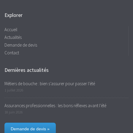
Explorer
Accueil
Actualités
Demande de devis
Contact
Dernières actualités
Métiers de bouche : bien s’assurer pour passer l’été
1 juillet 2026
Assurances professionnelles : les bons réflexes avant l’été
18 juin 2026
Demande de devis »