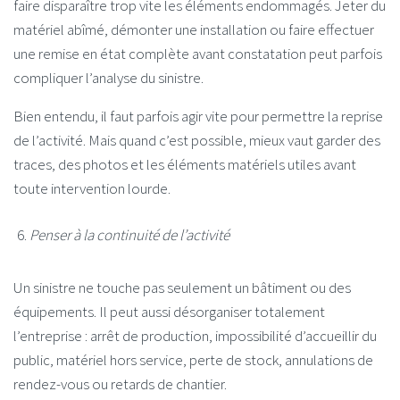
faire disparaître trop vite les éléments endommagés. Jeter du
matériel abîmé, démonter une installation ou faire effectuer
une remise en état complète avant constatation peut parfois
compliquer l’analyse du sinistre.
Bien entendu, il faut parfois agir vite pour permettre la reprise
de l’activité. Mais quand c’est possible, mieux vaut garder des
traces, des photos et les éléments matériels utiles avant
toute intervention lourde.
Penser à la continuité de l’activité
Un sinistre ne touche pas seulement un bâtiment ou des
équipements. Il peut aussi désorganiser totalement
l’entreprise : arrêt de production, impossibilité d’accueillir du
public, matériel hors service, perte de stock, annulations de
rendez-vous ou retards de chantier.