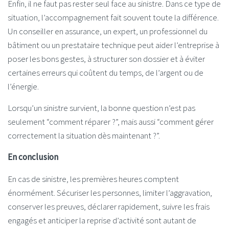
Enfin, il ne faut pas rester seul face au sinistre. Dans ce type de
situation, l’accompagnement fait souvent toute la différence.
Un conseiller en assurance, un expert, un professionnel du
bâtiment ou un prestataire technique peut aider l’entreprise à
poser les bons gestes, à structurer son dossier et à éviter
certaines erreurs qui coûtent du temps, de l’argent ou de
l’énergie.
Lorsqu’un sinistre survient, la bonne question n’est pas
seulement “comment réparer ?”, mais aussi “comment gérer
correctement la situation dès maintenant ?”.
En conclusion
En cas de sinistre, les premières heures comptent
énormément. Sécuriser les personnes, limiter l’aggravation,
conserver les preuves, déclarer rapidement, suivre les frais
engagés et anticiper la reprise d’activité sont autant de