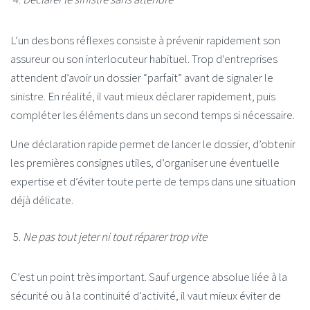
L’un des bons réflexes consiste à prévenir rapidement son
assureur ou son interlocuteur habituel. Trop d’entreprises
attendent d’avoir un dossier “parfait” avant de signaler le
sinistre. En réalité, il vaut mieux déclarer rapidement, puis
compléter les éléments dans un second temps si nécessaire.
Une déclaration rapide permet de lancer le dossier, d’obtenir
les premières consignes utiles, d’organiser une éventuelle
expertise et d’éviter toute perte de temps dans une situation
déjà délicate.
Ne pas tout jeter ni tout réparer trop vite
C’est un point très important. Sauf urgence absolue liée à la
sécurité ou à la continuité d’activité, il vaut mieux éviter de