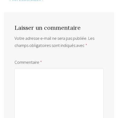
Laisser un commentaire
Votre adresse e-mail ne sera pas publiée.
Les
champs obligatoires sont indiqués avec
*
Commentaire
*