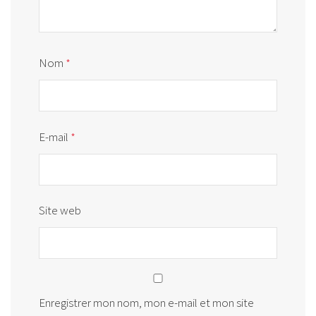
Nom
*
E-mail
*
Site web
Enregistrer mon nom, mon e-mail et mon site