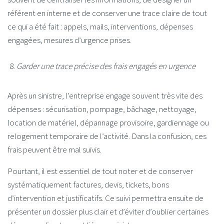
référent en interne et de conserver une trace claire de tout
ce qui a été fait : appels, mails, interventions, dépenses
engagées, mesures d’urgence prises.
Garder une trace précise des frais engagés en urgence
Après un sinistre, l’entreprise engage souvent très vite des
dépenses : sécurisation, pompage, bâchage, nettoyage,
location de matériel, dépannage provisoire, gardiennage ou
relogement temporaire de l’activité. Dans la confusion, ces
frais peuvent être mal suivis.
Pourtant, il est essentiel de tout noter et de conserver
systématiquement factures, devis, tickets, bons
d’intervention et justificatifs. Ce suivi permettra ensuite de
présenter un dossier plus clair et d’éviter d’oublier certaines