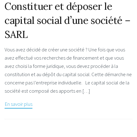
Constituer et déposer le
capital social d’une société –
SARL
Vous avez décidé de créer une société ? Une fois que vous
avez effectué vos recherches de financement et que vous
avez choisi la forme juridique, vous devez procéder à la
constitution et au dépôt du capital social. Cette démarche ne
concerne pas l’entreprise individuelle. Le capital social de la
société est composé des apports en […]
En savoir plus