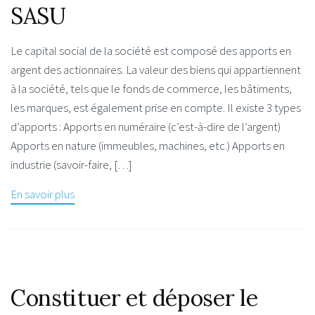
SASU
Le capital social de la société est composé des apports en
argent des actionnaires. La valeur des biens qui appartiennent
à la société, tels que le fonds de commerce, les bâtiments,
les marques, est également prise en compte. Il existe 3 types
d’apports : Apports en numéraire (c’est-à-dire de l’argent)
Apports en nature (immeubles, machines, etc.) Apports en
industrie (savoir-faire, […]
En savoir plus
Constituer et déposer le