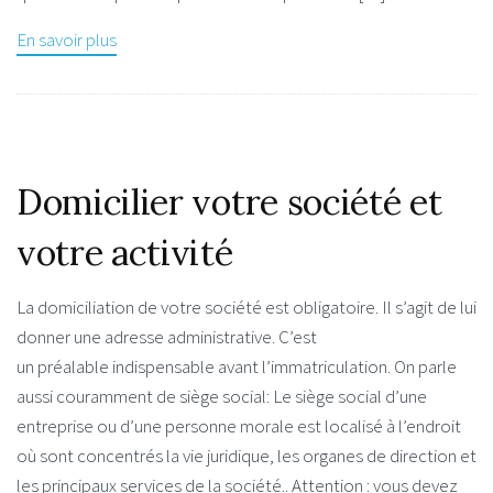
En savoir plus
Domicilier votre société et
votre activité
La domiciliation de votre société est obligatoire. Il s’agit de lui
donner une adresse administrative. C’est
un préalable indispensable avant l’immatriculation. On parle
aussi couramment de siège social: Le siège social d’une
entreprise ou d’une personne morale est localisé à l’endroit
où sont concentrés la vie juridique, les organes de direction et
les principaux services de la société.. Attention : vous devez