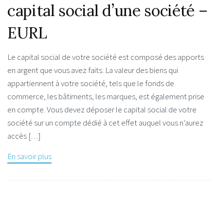
capital social d’une société –
EURL
Le capital social de votre société est composé des apports
en argent que vous avez faits. La valeur des biens qui
appartiennent à votre société, tels que le fonds de
commerce, les bâtiments, les marques, est également prise
en compte. Vous devez déposer le capital social de votre
société sur un compte dédié à cet effet auquel vous n’aurez
accès […]
En savoir plus