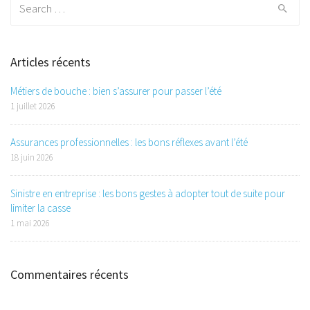
for:
Articles récents
Métiers de bouche : bien s’assurer pour passer l’été
1 juillet 2026
Assurances professionnelles : les bons réflexes avant l’été
18 juin 2026
Sinistre en entreprise : les bons gestes à adopter tout de suite pour
limiter la casse
1 mai 2026
Commentaires récents