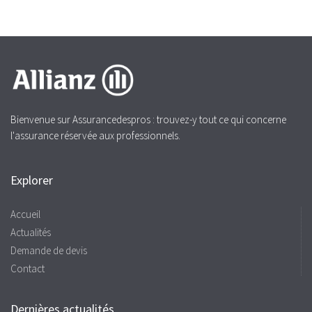
Bienvenue sur Assurancedespros : trouvez-y tout ce qui concerne
l'assurance réservée aux professionnels.
Explorer
Accueil
Actualités
Demande de devis
Contact
Dernières actualités