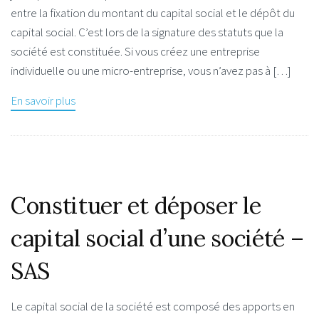
entre la fixation du montant du capital social et le dépôt du
capital social. C’est lors de la signature des statuts que la
société est constituée. Si vous créez une entreprise
individuelle ou une micro-entreprise, vous n’avez pas à […]
En savoir plus
Constituer et déposer le
capital social d’une société –
SAS
Le capital social de la société est composé des apports en