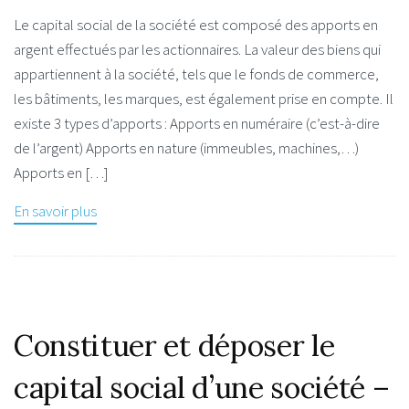
Le capital social de la société est composé des apports en
argent effectués par les actionnaires. La valeur des biens qui
appartiennent à la société, tels que le fonds de commerce,
les bâtiments, les marques, est également prise en compte. Il
existe 3 types d’apports : Apports en numéraire (c’est-à-dire
de l’argent) Apports en nature (immeubles, machines,…)
Apports en […]
En savoir plus
Constituer et déposer le
capital social d’une société –