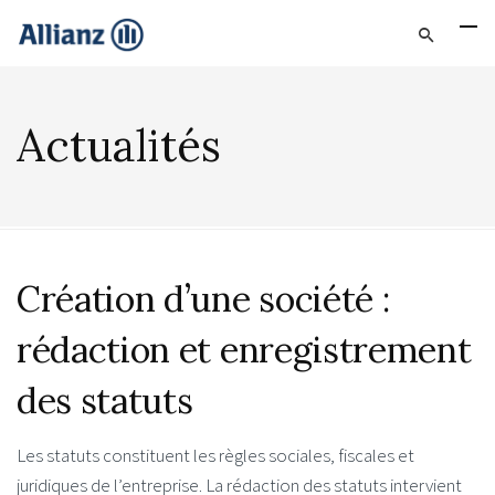
Actualités
Création d’une société :
rédaction et enregistrement
des statuts
Les statuts constituent les règles sociales, fiscales et
juridiques de l’entreprise. La rédaction des statuts intervient