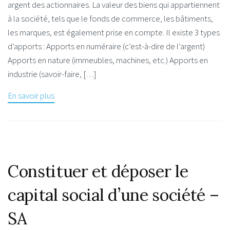
argent des actionnaires. La valeur des biens qui appartiennent
à la société, tels que le fonds de commerce, les bâtiments,
les marques, est également prise en compte. Il existe 3 types
d’apports : Apports en numéraire (c’est-à-dire de l’argent)
Apports en nature (immeubles, machines, etc.) Apports en
industrie (savoir-faire, […]
En savoir plus
Constituer et déposer le
capital social d’une société –
SA