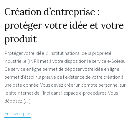
Création d’entreprise :
protéger votre idée et votre
produit
Protéger votre idée L’ Institut national de la propriété
industrielle (INPI) met à votre disposition le service e-Soleau.
Ce service en ligne permet de déposer votre idée en ligne. Il
permet d’établir la preuve de l’existence de votre création à
une date donnée. Vous devez créer un compte personnel sur
le site internet de l’Inpi dans l’espace e-procédures. Vous
déposez […]
En savoir plus