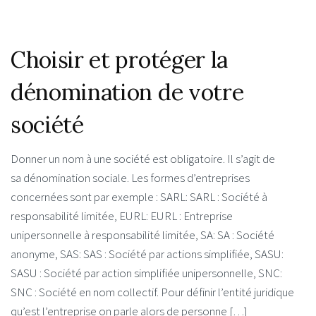
Choisir et protéger la
dénomination de votre
société
Donner un nom à une société est obligatoire. Il s’agit de
sa dénomination sociale. Les formes d’entreprises
concernées sont par exemple : SARL: SARL : Société à
responsabilité limitée, EURL: EURL : Entreprise
unipersonnelle à responsabilité limitée, SA: SA : Société
anonyme, SAS: SAS : Société par actions simplifiée, SASU:
SASU : Société par action simplifiée unipersonnelle, SNC:
SNC : Société en nom collectif. Pour définir l’entité juridique
qu’est l’entreprise on parle alors de personne […]