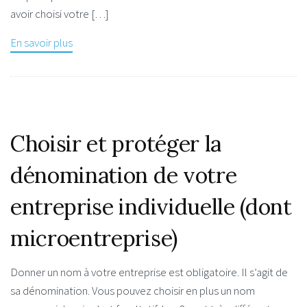
avoir choisi votre […]
En savoir plus
Choisir et protéger la
dénomination de votre
entreprise individuelle (dont
microentreprise)
Donner un nom à votre entreprise est obligatoire. Il s’agit de
sa dénomination. Vous pouvez choisir en plus un nom