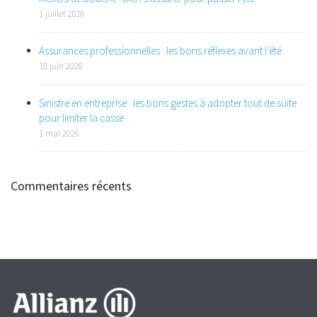
1 juillet 2026
Assurances professionnelles : les bons réflexes avant l’été
18 juin 2026
Sinistre en entreprise : les bons gestes à adopter tout de suite
pour limiter la casse
1 mai 2026
Commentaires récents