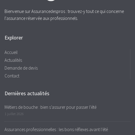
Bienvenue sur Assurancedespros : trouvez-y tout ce qui concerne
l'assurance réservée aux professionnels.
Explorer
Accueil
Actualités
Demande de devis
Contact
Dernières actualités
Métiers de bouche : bien s’assurer pour passer l’été
1 juillet 2026
Assurances professionnelles : les bons réflexes avant l’été