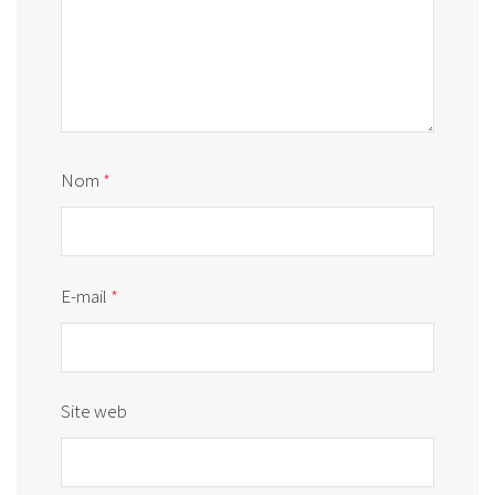
Nom
*
E-mail
*
Site web