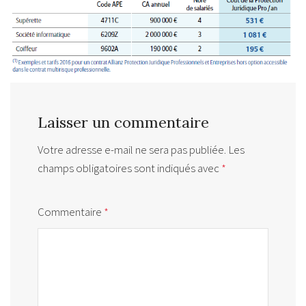
Laisser un commentaire
Votre adresse e-mail ne sera pas publiée.
Les
champs obligatoires sont indiqués avec
*
Commentaire
*