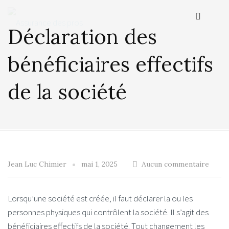
Déclaration des
bénéficiaires effectifs
de la société
Jean Luc Chimier
mai 1, 2025
Aucun commentaire
Lorsqu’une société est créée, il faut déclarer la ou les
personnes physiques qui contrôlent la société. Il s’agit des
bénéficiaires effectifs de la société. Tout changement les