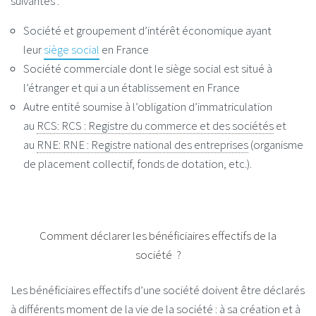
suivantes :
Société et groupement d’intérêt économique ayant
leur
siège social
en France
Société commerciale dont le siège social est situé à
l’étranger et qui a un établissement en France
Autre entité soumise à l’obligation d’immatriculation
au
RCS
: RCS : Registre du commerce et des sociétés
et
au
RNE
: RNE : Registre national des entreprises
(organisme
de placement collectif, fonds de dotation, etc.).
Comment déclarer les bénéficiaires effectifs de la
société ?
Les bénéficiaires effectifs d’une société doivent être déclarés
à différents moment de la vie de la société : à sa création et à