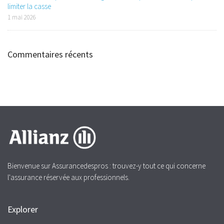
limiter la casse
1 mai 2026
Commentaires récents
Bienvenue sur Assurancedespros : trouvez-y tout ce qui concerne
l'assurance réservée aux professionnels.
Explorer