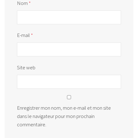
Nom
*
E-mail
*
Site web
Enregistrer mon nom, mon e-mail et mon site
dans le navigateur pour mon prochain
commentaire.