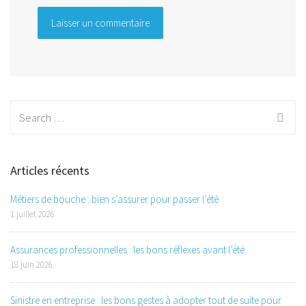
Search
for:
Articles récents
Métiers de bouche : bien s’assurer pour passer l’été
1 juillet 2026
Assurances professionnelles : les bons réflexes avant l’été
18 juin 2026
Sinistre en entreprise : les bons gestes à adopter tout de suite pour