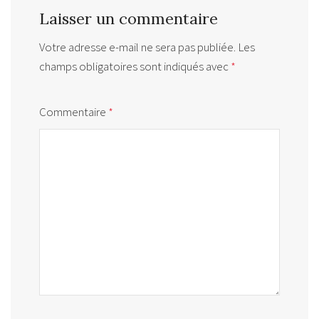
Laisser un commentaire
Votre adresse e-mail ne sera pas publiée.
Les
champs obligatoires sont indiqués avec
*
Commentaire
*