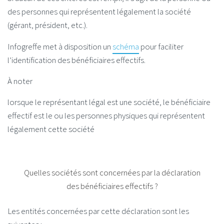
des personnes qui représentent légalement la société
(gérant, président, etc.).
Infogreffe met à disposition un
schéma
pour faciliter
l’identification des bénéficiaires effectifs.
À noter
lorsque le représentant légal est une société, le bénéficiaire
effectif est le ou les personnes physiques qui représentent
légalement cette société
Quelles sociétés sont concernées par la déclaration
des bénéficiaires effectifs ?
Les entités concernées par cette déclaration sont les