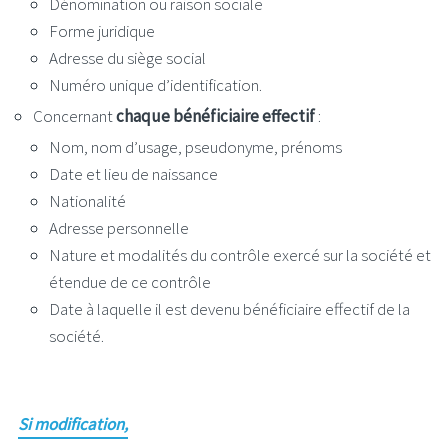
Dénomination ou raison sociale
Forme juridique
Adresse du siège social
Numéro unique d’identification.
Concernant
chaque bénéficiaire effectif
:
Nom, nom d’usage, pseudonyme, prénoms
Date et lieu de naissance
Nationalité
Adresse personnelle
Nature et modalités du contrôle exercé sur la société et
étendue de ce contrôle
Date à laquelle il est devenu bénéficiaire effectif de la
société.
Si modification,