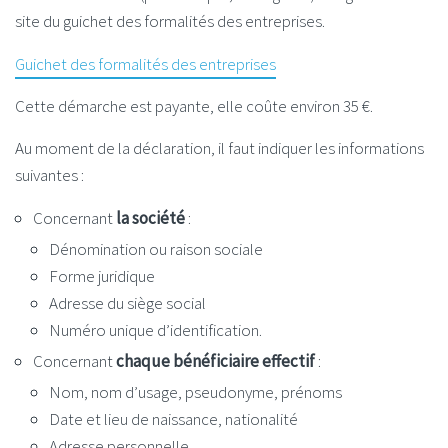
site du guichet des formalités des entreprises.
Guichet des formalités des entreprises
Cette démarche est payante, elle coûte environ
35 €
.
Au moment de la déclaration, il faut indiquer les informations
suivantes :
Concernant
la société
:
Dénomination ou raison sociale
Forme juridique
Adresse du siège social
Numéro unique d’identification.
Concernant
chaque bénéficiaire effectif
:
Nom, nom d’usage, pseudonyme, prénoms
Date et lieu de naissance, nationalité
Adresse personnelle