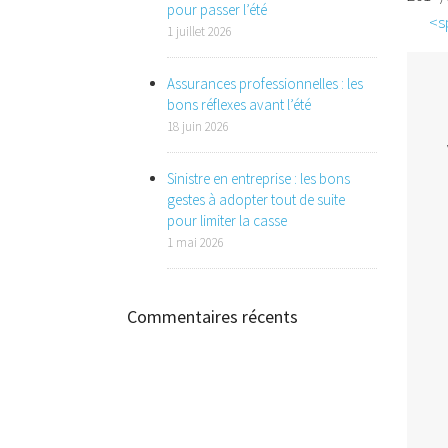
pour passer l’été
<s
1 juillet 2026
Assurances professionnelles : les
bons réflexes avant l’été
18 juin 2026
Sinistre en entreprise : les bons
gestes à adopter tout de suite
pour limiter la casse
1 mai 2026
Commentaires récents