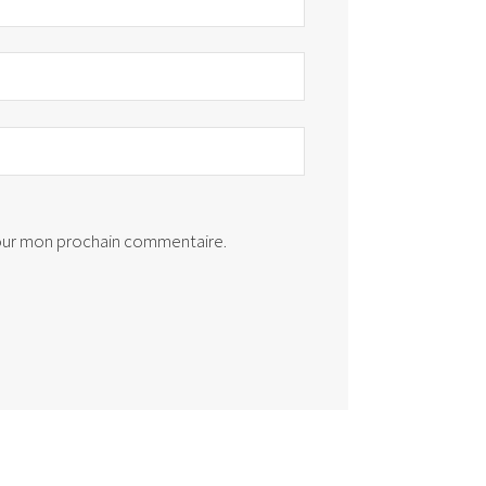
pour mon prochain commentaire.