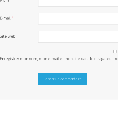
E-mail
*
Site web
Enregistrer mon nom, mon e-mail et mon site dans le navigateur 