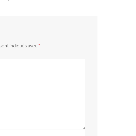
sont indiqués avec
*