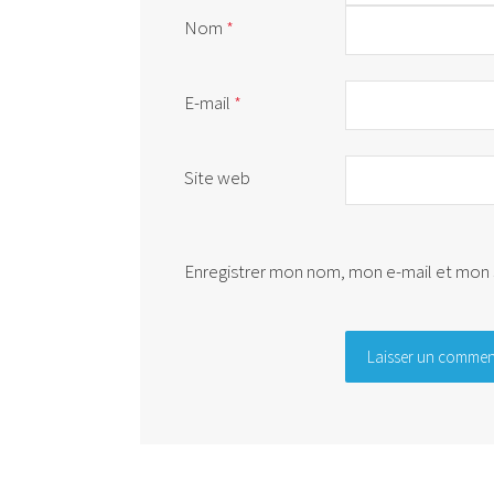
Nom
*
E-mail
*
Site web
Enregistrer mon nom, mon e-mail et mon 