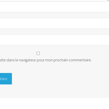
site dans le navigateur pour mon prochain commentaire.