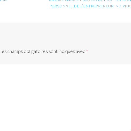
PERSONNEL DE L’ENTREPRENEUR INDIVID
Les champs obligatoires sont indiqués avec
*